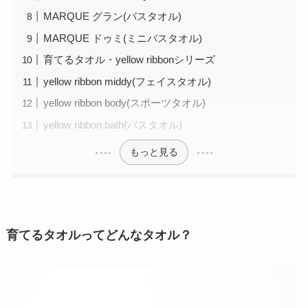
MARQUE グラン(バスタオル)
MARQUE ドゥミ(ミニバスタオル)
育てるタオル・yellow ribbonシリーズ
yellow ribbon middy(フェイスタオル)
yellow ribbon body(スポーツタオル)
yellow ribbon bath(バスタオル)
もっと見る
育てるタオルってどんなタオル？