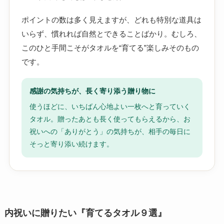
ポイントの数は多く見えますが、どれも特別な道具は
いらず、慣れれば自然とできることばかり。むしろ、
このひと手間こそがタオルを“育てる”楽しみそのもの
です。
感謝の気持ちが、長く寄り添う贈り物に
使うほどに、いちばん心地よい一枚へと育っていく
タオル。贈ったあとも長く使ってもらえるから、お
祝いへの「ありがとう」の気持ちが、相手の毎日に
そっと寄り添い続けます。
内祝いに贈りたい『育てるタオル９選』