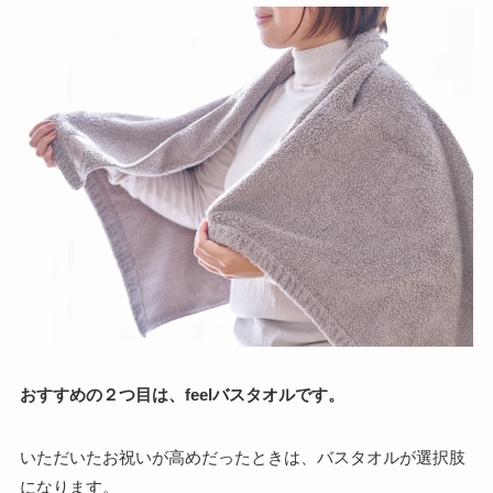
おすすめの２つ目は、feelバスタオルです。
いただいたお祝いが高めだったときは、バスタオルが選択肢
になります。