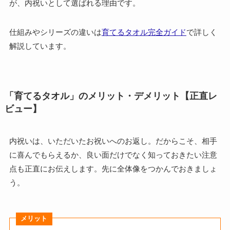
が、内祝いとして選ばれる理由です。
仕組みやシリーズの違いは
育てるタオル完全ガイド
で詳しく
解説しています。
「育てるタオル」のメリット・デメリット【正直レ
ビュー】
内祝いは、いただいたお祝いへのお返し。だからこそ、相手
に喜んでもらえるか、良い面だけでなく知っておきたい注意
点も正直にお伝えします。先に全体像をつかんでおきましょ
う。
メリット