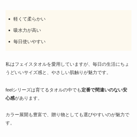
軽くて柔らかい
吸水力が高い
毎日使いやすい
私はフェイスタオルを愛用していますが、毎日の生活にちょ
うどいいサイズ感と、やさしい肌触りが魅力です。
feelシリーズは育てるタオルの中でも
定番で間違いのない安
心感
があります。
カラー展開も豊富で、贈り物としても選びやすいのが魅力で
す。