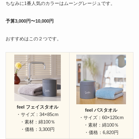
ちなみに1番人気のカラーはムーングレージュです。
予算3,000円〜10,000円
おすすめはこの２つです。
feel フェイスタオル
feel バスタオル
・サイズ：34×85cm
・サイズ：60×120cm
・素材：綿100％
・素材：綿100％
・価格：3,300円
・価格：6,820円