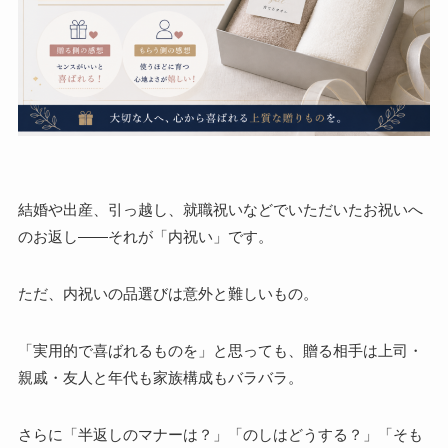
結婚や出産、引っ越し、就職祝いなどでいただいたお祝いへ
のお返し――それが「内祝い」です。
ただ、内祝いの品選びは意外と難しいもの。
「実用的で喜ばれるものを」と思っても、贈る相手は上司・
親戚・友人と年代も家族構成もバラバラ。
さらに「半返しのマナーは？」「のしはどうする？」「そも