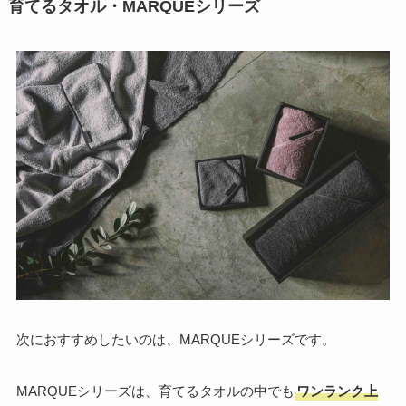
育てるタオル・MARQUEシリーズ
次におすすめしたいのは、MARQUEシリーズです。
MARQUEシリーズは、育てるタオルの中でも
ワンランク上