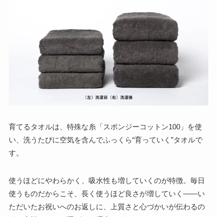
育てるタオルは、特殊な糸「スポンジーコットン100」を使
い、洗うたびに空気を含んでふっくら“育っていく”タオルで
す。
使うほどにやわらかく、吸水性も増していくのが特徴。毎日
使うものだからこそ、長く使うほど良さが増していく——い
ただいたお祝いへのお返しに、上質さと心づかいが伝わるの