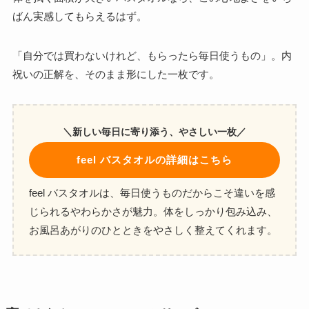
ばん実感してもらえるはず。
「自分では買わないけれど、もらったら毎日使うもの」。内
祝いの正解を、そのまま形にした一枚です。
＼新しい毎日に寄り添う、やさしい一枚／
feel バスタオルの詳細はこちら
feel バスタオルは、毎日使うものだからこそ違いを感
じられるやわらかさが魅力。体をしっかり包み込み、
お風呂あがりのひとときをやさしく整えてくれます。