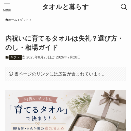
タオルと暮らす
MENU
ホーム
ギフト
内祝いに育てるタオルは失礼？選び方・
のし・相場ガイド
2025年8月23日
2026年7月28日
ギフト
当ページのリンクには広告が含まれています。