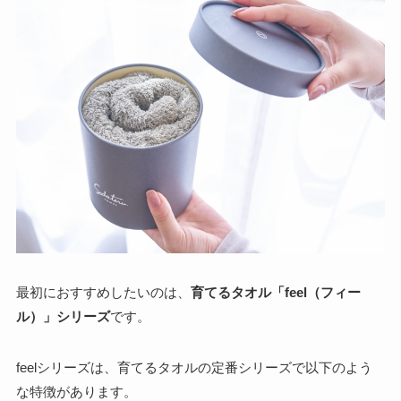
最初におすすめしたいのは、
育てるタオル「feel（フィー
ル）」シリーズ
です。
feelシリーズは、育てるタオルの定番シリーズで以下のよう
な特徴があります。