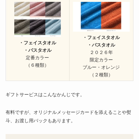
・フェイスタオル
・フェイスタオル
・バスタオル
・バスタオル
２０２６年
定番カラー
限定カラー
（６種類）
ブルー・オレンジ
（２種類）
ギフトサービスはこんなかんじです。
有料ですが、オリジナルメッセージカードを添えることや熨
斗、お渡し用バックもあります。