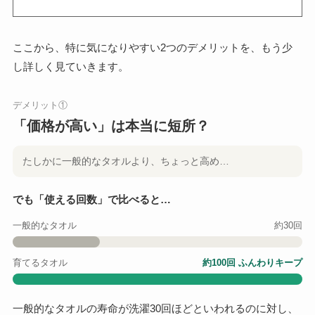
ここから、特に気になりやすい2つのデメリットを、もう少
し詳しく見ていきます。
デメリット①
「価格が高い」は本当に短所？
たしかに一般的なタオルより、ちょっと高め…
でも「使える回数」で比べると…
一般的なタオル
約30回
育てるタオル
約100回 ふんわりキープ
一般的なタオルの寿命が洗濯30回ほどといわれるのに対し、