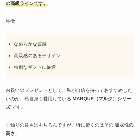
の高級ラインです。
特徴
なめらかな質感
高級感のあるデザイン
特別なギフトに最適
内祝いのプレゼントとして、私が自信を持っておすすめした
いのが、私自身も愛用している
MARQUE（マルク）シリー
ズ
です。
手触りの良さはもちろんですが、特に驚くのはその
吸収性の
高さ
。