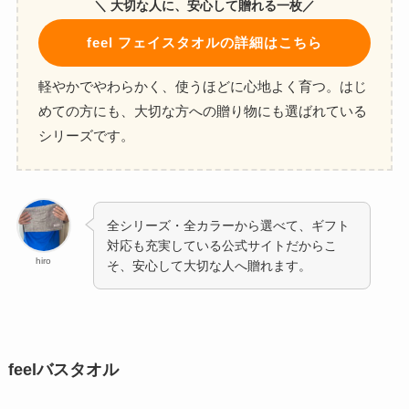
＼ 大切な人に、安心して贈れる一枚／
feel フェイスタオルの詳細はこちら
軽やかでやわらかく、使うほどに心地よく育つ。はじ
めての方にも、大切な方への贈り物にも選ばれている
シリーズです。
全シリーズ・全カラーから選べて、ギフト
対応も充実している公式サイトだからこ
hiro
そ、安心して大切な人へ贈れます。
feel
バスタオル