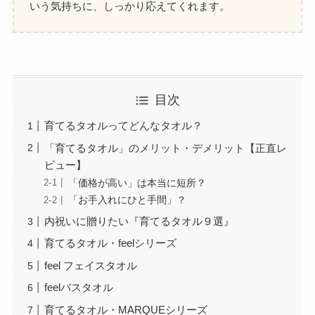
いう気持ちに、しっかり応えてくれます。
目次
育てるタオルってどんなタオル？
「育てるタオル」のメリット・デメリット【正直レ
ビュー】
「価格が高い」は本当に短所？
「お手入れにひと手間」？
内祝いに贈りたい『育てるタオル９選』
育てるタオル・feelシリーズ
feel フェイスタオル
feelバスタオル
育てるタオル・MARQUEシリーズ