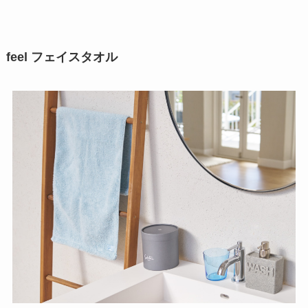
feel フェイスタオル