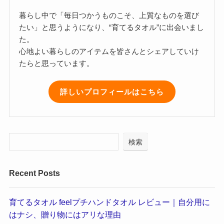
暮らし中で「毎日つかうものこそ、上質なものを選び
たい」と思うようになり、“育てるタオル”に出会いまし
た。
心地よい暮らしのアイテムを皆さんとシェアしていけ
たらと思っています。
詳しいプロフィールはこちら
検索
Recent Posts
育てるタオル feelプチハンドタオル レビュー｜自分用に
はナシ、贈り物にはアリな理由