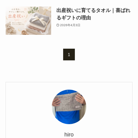
出産祝いに育てるタオル｜喜ばれ
るギフトの理由
2026年4月3日
1
hiro