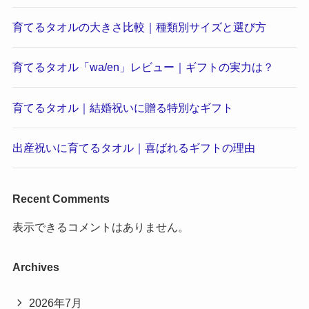
育てるタオルの大きさ比較｜種類別サイズと選び方
育てるタオル「wa/en」レビュー｜ギフトの実力は？
育てるタオル｜結婚祝いに贈る特別なギフト
出産祝いに育てるタオル｜喜ばれるギフトの理由
Recent Comments
表示できるコメントはありません。
Archives
2026年7月