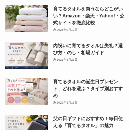
育てるタオルを買うならどこがい
い？Amazon・楽天・Yahoo!・公
式サイトを徹底比較
2025年9月12日
内祝いに育てるタオルは失礼？選
び方・のし・相場ガイド
2025年8月23日
育てるタオルの誕生日プレゼン
ト、どれを選ぶ？タイプ別おすす
め
2025年8月18日
父の日ギフトにおすすめ！毎日使
える「育てるタオル」の魅力