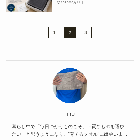
2025年8月11日
1
2
3
hiro
暮らし中で「毎日つかうものこそ、上質なものを選び
たい」と思うようになり、“育てるタオル”に出会いまし