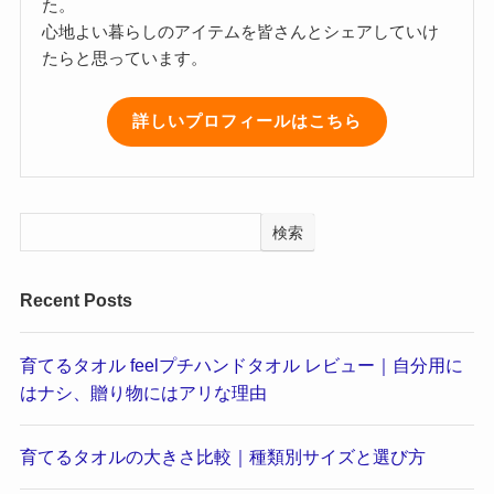
た。
心地よい暮らしのアイテムを皆さんとシェアしていけ
たらと思っています。
詳しいプロフィールはこちら
検索
Recent Posts
育てるタオル feelプチハンドタオル レビュー｜自分用に
はナシ、贈り物にはアリな理由
育てるタオルの大きさ比較｜種類別サイズと選び方