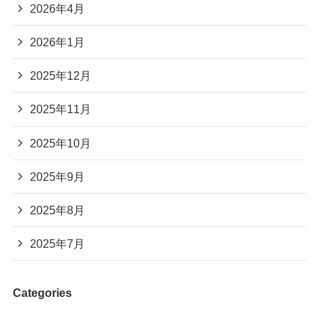
2026年4月
2026年1月
2025年12月
2025年11月
2025年10月
2025年9月
2025年8月
2025年7月
Categories