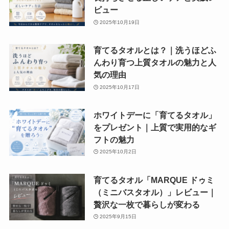
ビュー
2025年10月19日
育てるタオルとは？｜洗うほどふ
んわり育つ上質タオルの魅力と人
気の理由
2025年10月17日
ホワイトデーに「育てるタオル」
をプレゼント｜上質で実用的なギ
フトの魅力
2025年10月2日
育てるタオル「MARQUE ドゥミ
（ミニバスタオル）」レビュー｜
贅沢な一枚で暮らしが変わる
2025年9月15日