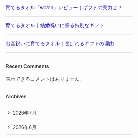
育てるタオル「wa/en」レビュー｜ギフトの実力は？
育てるタオル｜結婚祝いに贈る特別なギフト
出産祝いに育てるタオル｜喜ばれるギフトの理由
Recent Comments
表示できるコメントはありません。
Archives
2026年7月
2026年6月