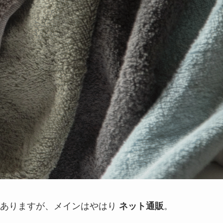
がありますが、メインはやはり
。
ネット通販