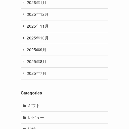
2026年1月
2025年12月
し
2025年11月
2025年10月
2025年9月
2025年8月
2025年7月
Categories
ギフト
レビュー