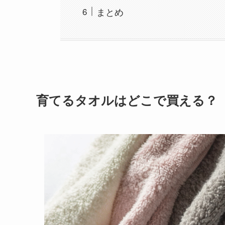
まとめ
育てるタオルはどこで買える？