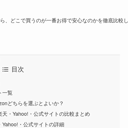
ら、どこで買うのが一番お得で安心なのかを徹底比較
目次
ト一覧
zonどちらを選ぶとよいか？
楽天・Yahoo!・公式サイトの比較まとめ
・Yahoo!・公式サイトの詳細