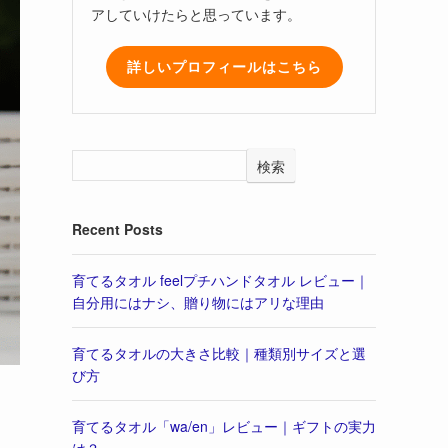
アしていけたらと思っています。
詳しいプロフィールはこちら
検索
Recent Posts
育てるタオル feelプチハンドタオル レビュー｜
自分用にはナシ、贈り物にはアリな理由
育てるタオルの大きさ比較｜種類別サイズと選
び方
育てるタオル「wa/en」レビュー｜ギフトの実力
は？