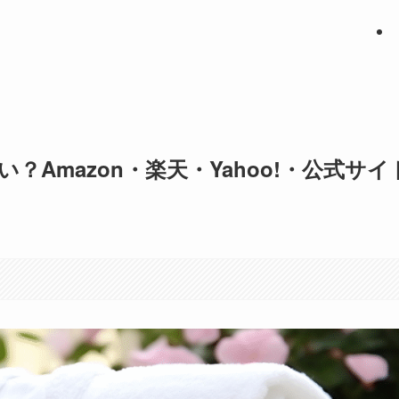
Amazon・楽天・Yahoo!・公式サイ