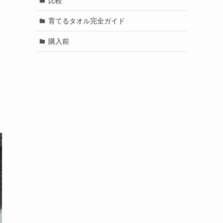
比較
育てるタオル完全ガイド
購入前