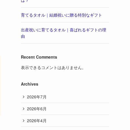
育てるタオル｜結婚祝いに贈る特別なギフト
出産祝いに育てるタオル｜喜ばれるギフトの理
由
Recent Comments
表示できるコメントはありません。
Archives
2026年7月
2026年6月
2026年4月