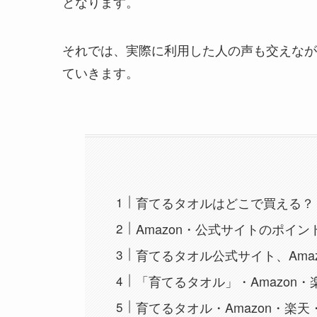
となります。
それでは、実際に利用した人の声も交えなが
ていきます。
育てるタオルはどこで買える？
Amazon・公式サイトのポイン
育てるタオル公式サイト、Ama
「育てるタオル」・Amazon・
育てるタオル・Amazon・楽天