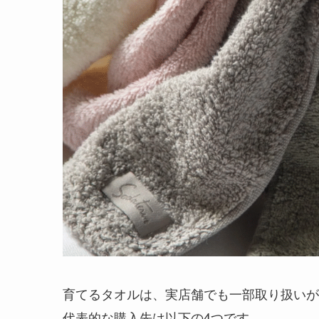
育てるタオルは、実店舗でも一部取り扱い
代表的な購入先は以下の4つです。