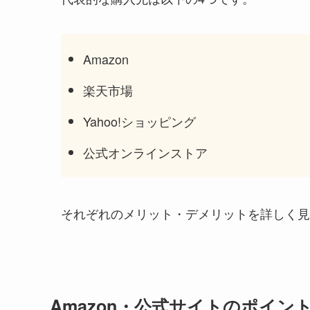
Amazon
楽天市場
Yahoo!ショッピング
公式オンラインストア
それぞれのメリット・デメリットを詳しく見
Amazon・公式サイトのポイン