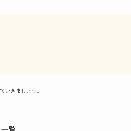
ていきましょう。
ト一覧