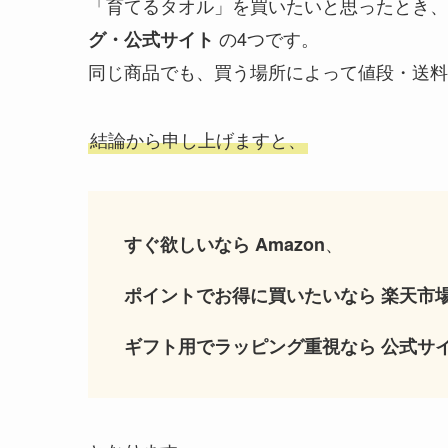
「育てるタオル」を買いたいと思ったとき
の4つです。
グ・公式サイト
同じ商品でも、買う場所によって値段・送料
結論から申し上げますと、
、
すぐ欲しいなら Amazon
ポイントでお得に買いたいなら 楽天市場 o
ギフト用でラッピング重視なら 公式サ