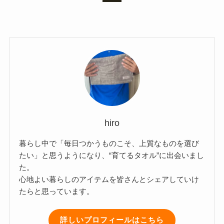
hiro
暮らし中で「毎日つかうものこそ、上質なものを選び
たい」と思うようになり、“育てるタオル”に出会いまし
た。
心地よい暮らしのアイテムを皆さんとシェアしていけ
たらと思っています。
詳しいプロフィールはこちら