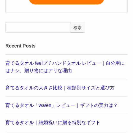
検索
Recent Posts
育てるタオル feelプチハンドタオル レビュー｜自分用に
はナシ、贈り物にはアリな理由
育てるタオルの大きさ比較｜種類別サイズと選び方
育てるタオル「wa/en」レビュー｜ギフトの実力は？
育てるタオル｜結婚祝いに贈る特別なギフト