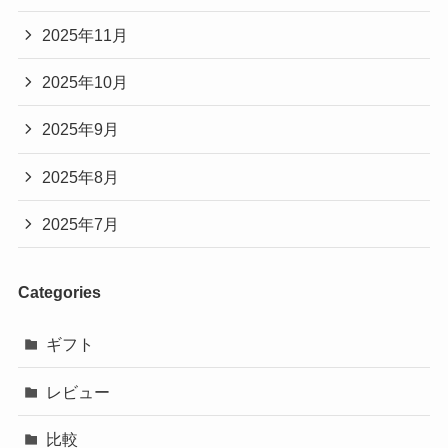
2025年11月
2025年10月
2025年9月
2025年8月
2025年7月
Categories
ギフト
レビュー
比較