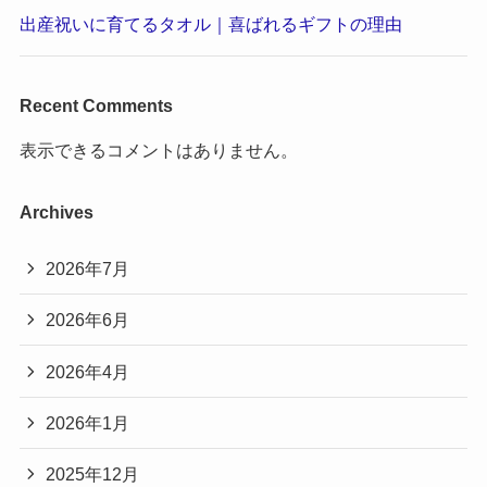
出産祝いに育てるタオル｜喜ばれるギフトの理由
Recent Comments
表示できるコメントはありません。
Archives
2026年7月
2026年6月
2026年4月
2026年1月
2025年12月